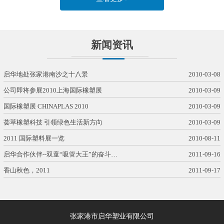
新闻资讯
启华地处张家港南沙之十八景
2010-03-08
公司即将参展2010上海国际橡塑展
2010-03-09
国际橡塑展 CHINAPLAS 2010
2010-03-09
荟萃橡塑科技 引领绿色生活新方向
2010-03-09
2011 国际塑料展一览
2010-08-11
启华合作伙伴--双童“吸管大王”的奋斗…
2011-09-16
香山秋色，2011
2011-09-17
张家港市启华塑业有限公司