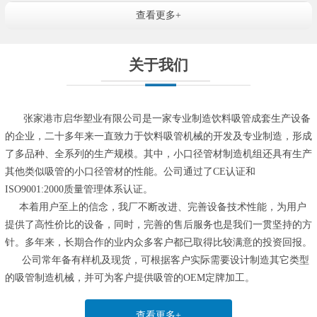
查看更多+
关于我们
张家港市启华塑业有限公司是一家专业制造饮料吸管成套生产设备
的企业，二十多年来一直致力于饮料吸管机械的开发及专业制造，形成
了多品种、全系列的生产规模。其中，小口径管材制造机组还具有生产
其他类似吸管的小口径管材的性能。公司通过了CE认证和
ISO9001:2000质量管理体系认证。
本着用户至上的信念，我厂不断改进、完善设备技术性能，为用户
提供了高性价比的设备，同时，完善的售后服务也是我们一贯坚持的方
针。多年来，长期合作的业内众多客户都已取得比较满意的投资回报。
公司常年备有样机及现货，可根据客户实际需要设计制造其它类型
的吸管制造机械，并可为客户提供吸管的OEM定牌加工。
查看更多+