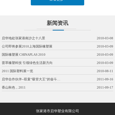
新闻资讯
启华地处张家港南沙之十八景
2010-03-08
公司即将参展2010上海国际橡塑展
2010-03-09
国际橡塑展 CHINAPLAS 2010
2010-03-09
荟萃橡塑科技 引领绿色生活新方向
2010-03-09
2011 国际塑料展一览
2010-08-11
启华合作伙伴--双童“吸管大王”的奋斗…
2011-09-16
香山秋色，2011
2011-09-17
张家港市启华塑业有限公司