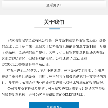
查看更多+
关于我们
张家港市启华塑业有限公司是一家专业制造饮料吸管成套生产设备
的企业，二十多年来一直致力于饮料吸管机械的开发及专业制造，形成
了多品种、全系列的生产规模。其中，小口径管材制造机组还具有生产
其他类似吸管的小口径管材的性能。公司通过了CE认证和
ISO9001:2000质量管理体系认证。
本着用户至上的信念，我厂不断改进、完善设备技术性能，为用户
提供了高性价比的设备，同时，完善的售后服务也是我们一贯坚持的方
针。多年来，长期合作的业内众多客户都已取得比较满意的投资回报。
公司常年备有样机及现货，可根据客户实际需要设计制造其它类型
的吸管制造机械，并可为客户提供吸管的OEM定牌加工。
查看更多+